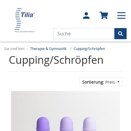
Sie sind hier:
Therapie & Gymnastik
Cupping/Schröpfen
Cupping/Schröpfen
Sortierung:
Preis