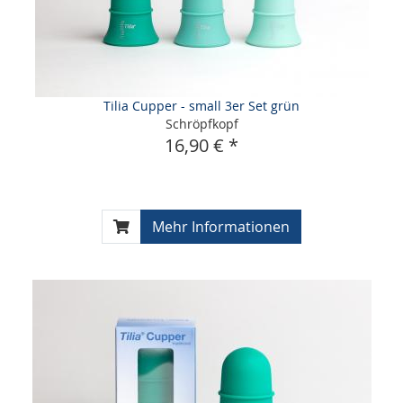
Tilia Cupper - small 3er Set grün
Schröpfkopf
16,90 € *
Mehr Informationen