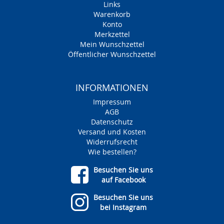
Links
Warenkorb
Konto
Merkzettel
Mein Wunschzettel
Öffentlicher Wunschzettel
INFORMATIONEN
Impressum
AGB
Datenschutz
Versand und Kosten
Widerrufsrecht
Wie bestellen?
Besuchen Sie uns
auf Facebook
Besuchen Sie uns
bei Instagram