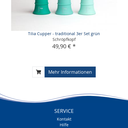
Tilia Cupper - traditional 3er Set grün
Schröpfkopf
49,90 € *
Mehr Informationen
SERVICE
Kontakt
Hilfe