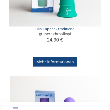
Tilia Cupper - traditional
grüner Schröpfkopf
24,90 €
Mehr Informationen