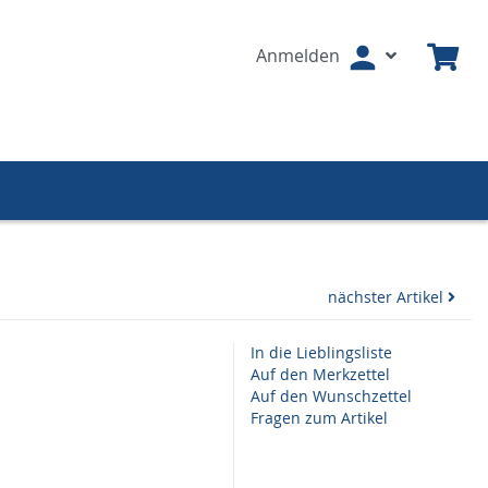
Anmelden
nächster Artikel
In die Lieblingsliste
Auf den Merkzettel
Auf den Wunschzettel
Fragen zum Artikel