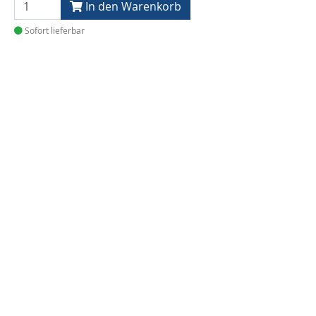
In den Warenkorb
Sofort lieferbar