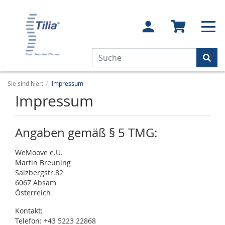
Sie sind hier:
Impressum
Impressum
Angaben gemäß § 5 TMG:
WeMoove e.U.
Martin Breuning
Salzbergstr.82
6067 Absam
Österreich
Kontakt:
Telefon: +43 5223 22868