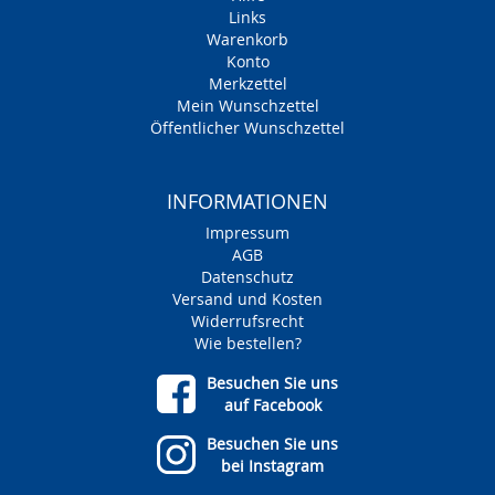
Links
Warenkorb
Konto
Merkzettel
Mein Wunschzettel
Öffentlicher Wunschzettel
INFORMATIONEN
Impressum
AGB
Datenschutz
Versand und Kosten
Widerrufsrecht
Wie bestellen?
Besuchen Sie uns
auf Facebook
Besuchen Sie uns
bei Instagram