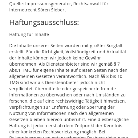
Quelle: Impressumsgenerator, Rechtsanwalt für
Internetrecht Sören Siebert
Haftungsausschluss:
Haftung für Inhalte
Die Inhalte unserer Seiten wurden mit größter Sorgfalt
erstellt. Für die Richtigkeit, Vollständigkeit und Aktualität
der Inhalte können wir jedoch keine Gewähr
übernehmen. Als Diensteanbieter sind wir gemäß § 7
Abs.1 TMG für eigene Inhalte auf diesen Seiten nach den
allgemeinen Gesetzen verantwortlich. Nach §§ 8 bis 10
TMG sind wir als Diensteanbieter jedoch nicht
verpflichtet, übermittelte oder gespeicherte fremde
Informationen zu überwachen oder nach Umständen zu
forschen, die auf eine rechtswidrige Tätigkeit hinweisen.
Verpflichtungen zur Entfernung oder Sperrung der
Nutzung von Informationen nach den allgemeinen
Gesetzen bleiben hiervon unberührt. Eine diesbezügliche
Haftung ist jedoch erst ab dem Zeitpunkt der Kenntnis
einer konkreten Rechtsverletzung möglich. Bei
Bekanntwerden von entsprechenden Rechtsverletzungen