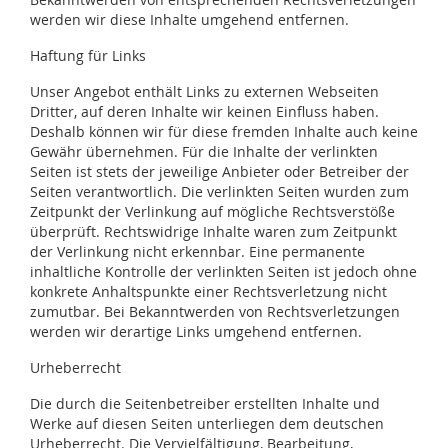
werden wir diese Inhalte umgehend entfernen.
Haftung für Links
Unser Angebot enthält Links zu externen Webseiten
Dritter, auf deren Inhalte wir keinen Einfluss haben.
Deshalb können wir für diese fremden Inhalte auch keine
Gewähr übernehmen. Für die Inhalte der verlinkten
Seiten ist stets der jeweilige Anbieter oder Betreiber der
Seiten verantwortlich. Die verlinkten Seiten wurden zum
Zeitpunkt der Verlinkung auf mögliche Rechtsverstöße
überprüft. Rechtswidrige Inhalte waren zum Zeitpunkt
der Verlinkung nicht erkennbar. Eine permanente
inhaltliche Kontrolle der verlinkten Seiten ist jedoch ohne
konkrete Anhaltspunkte einer Rechtsverletzung nicht
zumutbar. Bei Bekanntwerden von Rechtsverletzungen
werden wir derartige Links umgehend entfernen.
Urheberrecht
Die durch die Seitenbetreiber erstellten Inhalte und
Werke auf diesen Seiten unterliegen dem deutschen
Urheberrecht. Die Vervielfältigung, Bearbeitung,