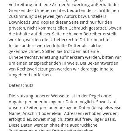
Verbreitung und jede Art der Verwertung außerhalb der
Grenzen des Urheberrechtes bedürfen der schriftlichen
Zustimmung des jeweiligen Autors bzw. Erstellers.
Downloads und Kopien dieser Seite sind nur für den
privaten, nicht kommerziellen Gebrauch gestattet. Soweit
die Inhalte auf dieser Seite nicht vom Betreiber erstellt
wurden, werden die Urheberrechte Dritter beachtet.
Insbesondere werden Inhalte Dritter als solche
gekennzeichnet. Sollten Sie trotzdem auf eine
Urheberrechtsverletzung aufmerksam werden, bitten wir
um einen entsprechenden Hinweis. Bei Bekanntwerden
von Rechtsverletzungen werden wir derartige Inhalte
umgehend entfernen.
Datenschutz
Die Nutzung unserer Webseite ist in der Regel ohne
Angabe personenbezogener Daten möglich. Soweit auf
unseren Seiten personenbezogene Daten (beispielsweise
Name, Anschrift oder eMail-Adressen) erhoben werden,
erfolgt dies, soweit möglich, stets auf freiwilliger Basis.
Diese Daten werden ohne Ihre ausdrückliche
Zustimmung nicht an Dritte weitergegeben.