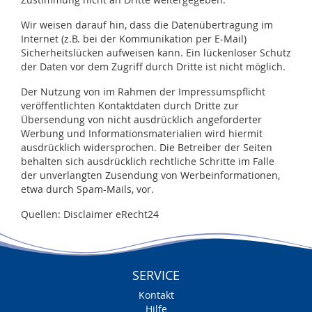
Wir weisen darauf hin, dass die Datenübertragung im
Internet (z.B. bei der Kommunikation per E-Mail)
Sicherheitslücken aufweisen kann. Ein lückenloser Schutz
der Daten vor dem Zugriff durch Dritte ist nicht möglich.
Der Nutzung von im Rahmen der Impressumspflicht
veröffentlichten Kontaktdaten durch Dritte zur
Übersendung von nicht ausdrücklich angeforderter
Werbung und Informationsmaterialien wird hiermit
ausdrücklich widersprochen. Die Betreiber der Seiten
behalten sich ausdrücklich rechtliche Schritte im Falle
der unverlangten Zusendung von Werbeinformationen,
etwa durch Spam-Mails, vor.
Quellen: Disclaimer eRecht24
SERVICE
Kontakt
Hilfe