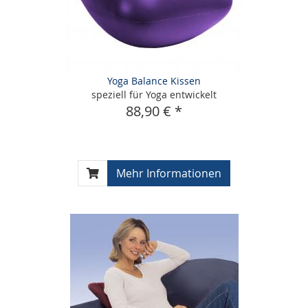
Yoga Balance Kissen
speziell für Yoga entwickelt
88,90 € *
Mehr Informationen