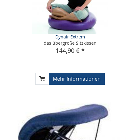
Dynair Extrem
das übergroße Sitzkissen
144,90 € *
Mehr Informationen