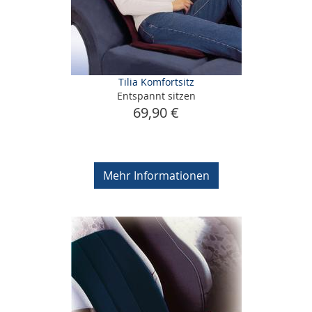
Tilia Komfortsitz
Entspannt sitzen
69,90 €
Mehr Informationen