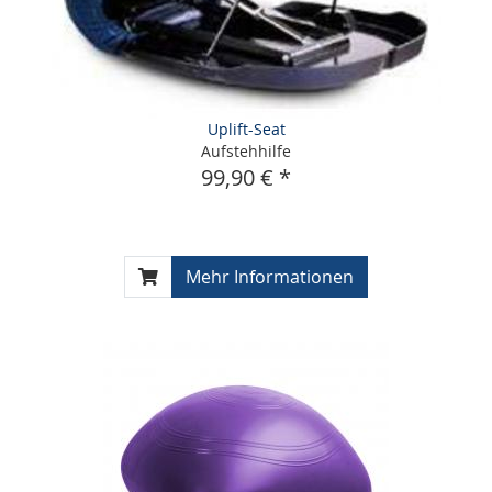
Uplift-Seat
Aufstehhilfe
99,90 € *
Mehr Informationen