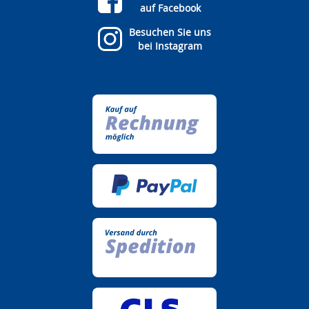
auf Facebook
Besuchen Sie uns
bei Instagram