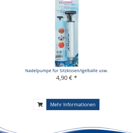
Nadelpumpe für Sitzkissen/Igelbälle usw.
4,90 € *
Mehr Informationen