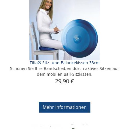
Tilia® Sitz- und Balancekissen 33cm
Schonen Sie Ihre Bandscheiben durch aktives Sitzen auf
dem mobilen Ball-Sitzkissen.
29,90 €
Mehr Informationen