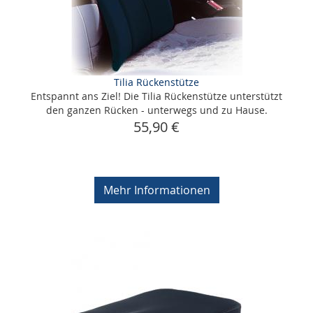
Tilia Rückenstütze
Entspannt ans Ziel! Die Tilia Rückenstütze unterstützt
den ganzen Rücken - unterwegs und zu Hause.
55,90 €
Mehr Informationen