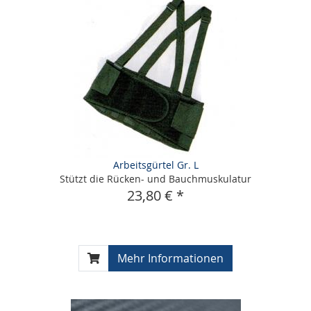
Arbeitsgürtel Gr. L
Stützt die Rücken- und Bauchmuskulatur
23,80 € *
Mehr Informationen