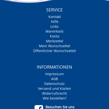
SERVICE
Kontakt
Hilfe
Links
Warenkorb
Konto
Merkzettel
Mein Wunschzettel
Öffentlicher Wunschzettel
INFORMATIONEN
Impressum
AGB
Datenschutz
Versand und Kosten
Widerrufsrecht
Wie bestellen?
Besuchen Sie uns