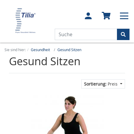
Sie sind hier:
Gesundheit
Gesund Sitzen
Gesund Sitzen
Sortierung:
Preis