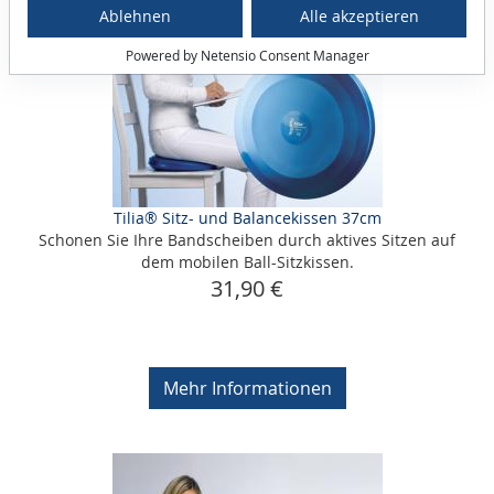
Ablehnen
Alle akzeptieren
Powered by Netensio Consent Manager
Tilia® Sitz- und Balancekissen 37cm
Schonen Sie Ihre Bandscheiben durch aktives Sitzen auf
dem mobilen Ball-Sitzkissen.
31,90 €
Mehr Informationen