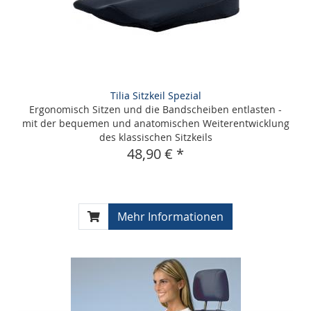
Tilia Sitzkeil Spezial
Ergonomisch Sitzen und die Bandscheiben entlasten -
mit der bequemen und anatomischen Weiterentwicklung
des klassischen Sitzkeils
48,90 € *
Mehr Informationen