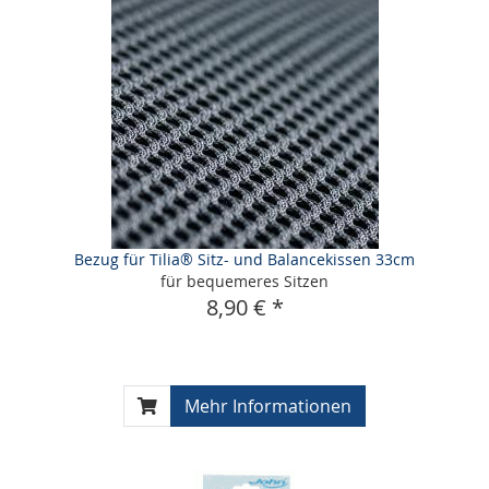
Bezug für Tilia® Sitz- und Balancekissen 33cm
für bequemeres Sitzen
8,90 € *
Mehr Informationen